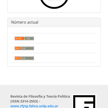
Número actual
Revista de Filosofía y Teoría Política
(ISSN 2314-2553) -
www.rfytp.fahce.unlp.edu.ar