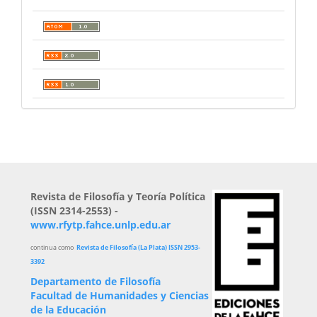
Revista de Filosofía y Teoría Política
(ISSN 2314-2553) -
www.rfytp.fahce.unlp.edu.ar
continua como
Revista de Filosofía (La Plata) ISSN 2953-
3392
Departamento de Filosofía
Facultad de Humanidades y Ciencias
de la Educación